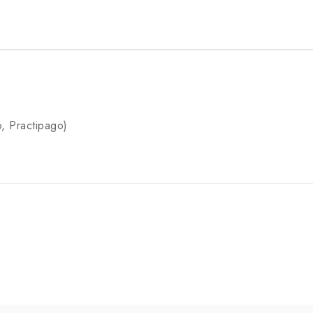
, Practipago)