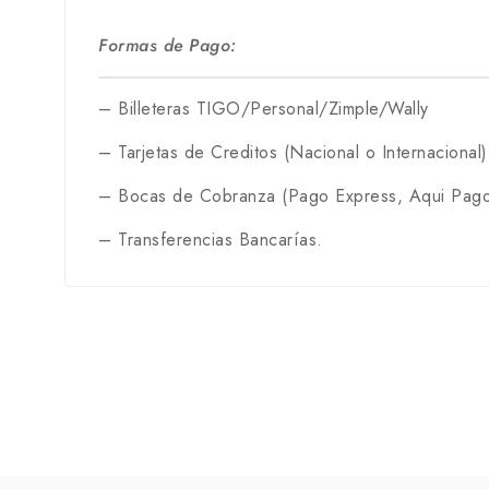
Formas de Pago:
– Billeteras TIGO/Personal/Zimple/Wally
– Tarjetas de Creditos (Nacional o Internacional)
– Bocas de Cobranza (Pago Express, Aqui Pago
– Transferencias Bancarías.