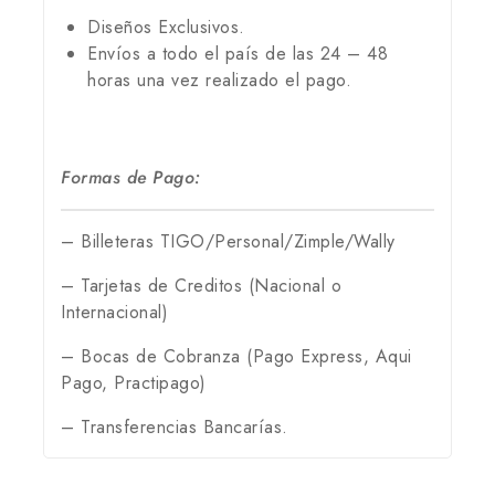
Diseños Exclusivos.
Envíos a todo el país de las 24 – 48
horas una vez realizado el pago.
Formas de Pago:
– Billeteras TIGO/Personal/Zimple/Wally
– Tarjetas de Creditos (Nacional o
Internacional)
– Bocas de Cobranza (Pago Express, Aqui
Pago, Practipago)
– Transferencias Bancarías.