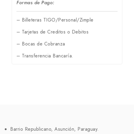
Formas de Pago:
– Billeteras TIGO/Personal/Zimple
– Tarjetas de Creditos o Debitos
– Bocas de Cobranza
– Transferencia Bancaría.
Barrio Republicano, Asunción, Paraguay.