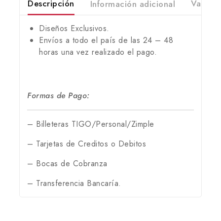
Descripción
Información adicional
Valorac
Diseños Exclusivos.
Envíos a todo el país de las 24 – 48
horas una vez realizado el pago.
Formas de Pago:
– Billeteras TIGO/Personal/Zimple
– Tarjetas de Creditos o Debitos
– Bocas de Cobranza
– Transferencia Bancaría.