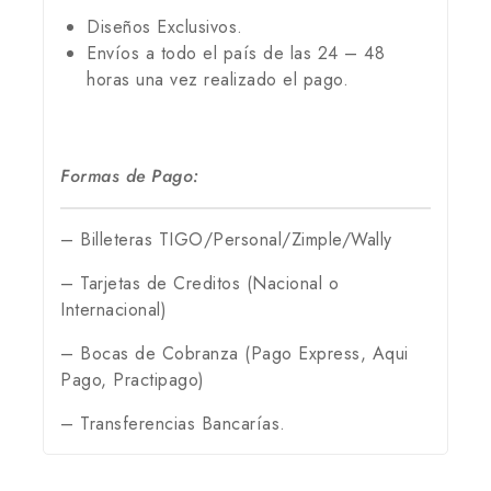
Diseños Exclusivos.
Envíos a todo el país de las 24 – 48
horas una vez realizado el pago.
Formas de Pago:
– Billeteras TIGO/Personal/Zimple/Wally
– Tarjetas de Creditos (Nacional o
Internacional)
– Bocas de Cobranza (Pago Express, Aqui
Pago, Practipago)
– Transferencias Bancarías.