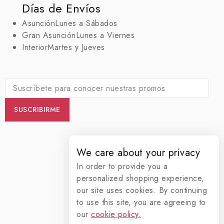
Días de Envíos
Asunción
Lunes a Sábados
Gran Asunción
Lunes a Viernes
Interior
Martes y Jueves
We care about your privacy
In order to provide you a
personalized shopping experience,
our site uses cookies. By continuing
to use this site, you are agreeing to
our
cookie policy.